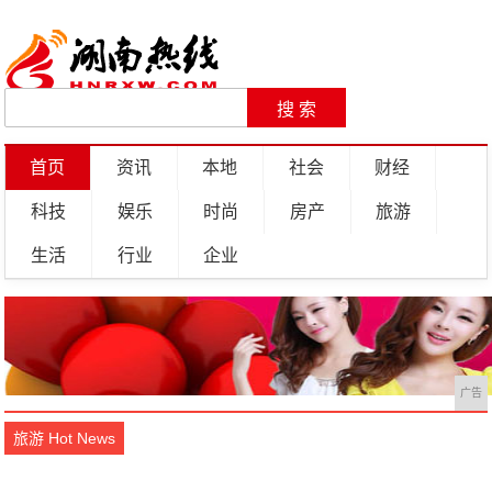
首页
资讯
本地
社会
财经
科技
娱乐
时尚
房产
旅游
生活
行业
企业
广告
旅游 Hot News