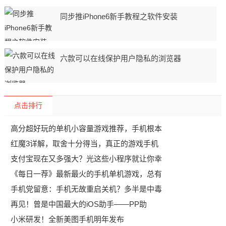
同步推iPhone6新手教程之软件安装
六款可以在线保护用户隐私的浏览器
点击排行
高分超好玩的单机小容量游戏推荐，手机根本
红魔3详解，取舍十分得当，真正的游戏手机
支付宝现在又多强大？光这些小程序就让你幸
《每日一荐》最新最火的手机单机游戏，总有
手机党留意：手机无故重启关机？多半是中毒
再见！曾是中国最大的iOS助手——PP助
小米研发！全新美图手机明年发布