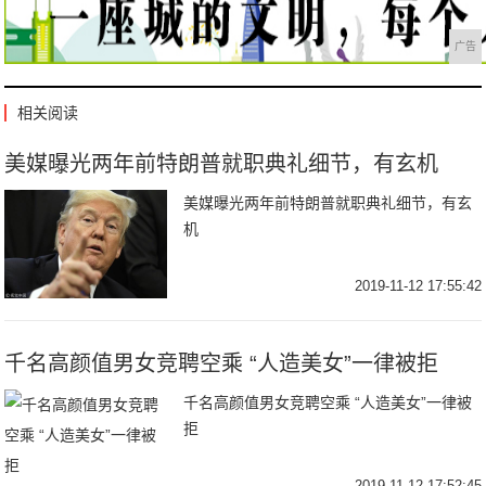
广告
相关阅读
美媒曝光两年前特朗普就职典礼细节，有玄机
美媒曝光两年前特朗普就职典礼细节，有玄
机
2019-11-12 17:55:42
千名高颜值男女竞聘空乘 “人造美女”一律被拒
千名高颜值男女竞聘空乘 “人造美女”一律被
拒
2019-11-12 17:52:45