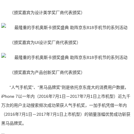
（颁奖嘉宾为设计美学奖厂商代表颁奖）
（颁奖嘉宾为UI设计奖厂商代表颁奖）
（颁奖嘉宾为产品创新奖厂商代表颁奖）
“人气手机奖”、“黑马品牌奖”则是依托京东庞大的消费用户数据，
iPhone 7以一年内（2016年7月1日－2017年7月1日上市机型）近九千
万次的用户主动搜索频次成功荣获人气手机奖，一加手机凭借一年内
（2016年7月1日－2017年7月1日上市机型）的销量涨幅优势成功斩获
黑马品牌奖。