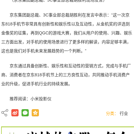
（京东集团副总裁、3C事业部总裁胡胜利现场发言）
京东集团副总裁、3C事业部总裁胡胜利在发言中表示：“这一次京
东818手机节非常具有创新性和娱乐性以及互动性，从金机奖的评选到
金像奖的征集，再到QGC的游戏大赛，我们从用户的使用、兴趣、娱乐
三方面出发，对手机的使用场景进行了更多样的解读，内容足够丰满，
这也是我们对手机未来发展趋势的一个判断。”
京东通过具备创新性、娱乐性和互动性的营销方式，完成与手机厂
商、消费者在京东818手机节上的三方良性互动，共同推动手机消费产
业的升级，促进手机行业的持续发展。
推荐阅读：
小米投影仪
分类：
行业