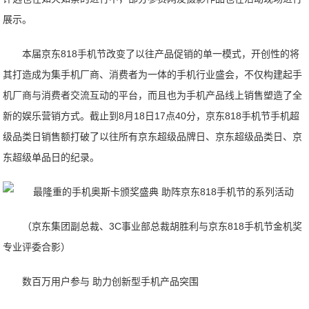
展示。
本届京东818手机节改变了以往产品促销的单一模式，开创性的将
其打造成为集手机厂商、消费者为一体的手机行业盛会，不仅构建起手
机厂商与消费者交流互动的平台，而且也为手机产品线上销售塑造了全
新的娱乐营销方式。截止到8月18日17点40分，京东818手机节手机超
级品类日销售额打破了以往所有京东超级品牌日、京东超级品类日、京
东超级单品日的纪录。
（京东集团副总裁、3C事业部总裁胡胜利与京东818手机节金机奖
专业评委合影）
数百万用户参与 助力创新型手机产品突围