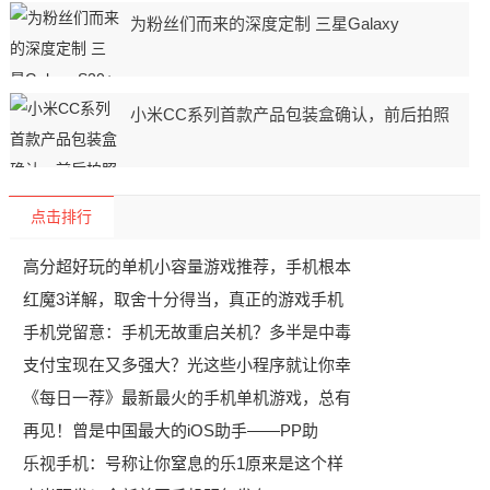
为粉丝们而来的深度定制 三星Galaxy
小米CC系列首款产品包装盒确认，前后拍照
点击排行
高分超好玩的单机小容量游戏推荐，手机根本
红魔3详解，取舍十分得当，真正的游戏手机
手机党留意：手机无故重启关机？多半是中毒
支付宝现在又多强大？光这些小程序就让你幸
《每日一荐》最新最火的手机单机游戏，总有
再见！曾是中国最大的iOS助手——PP助
乐视手机：号称让你窒息的乐1原来是这个样