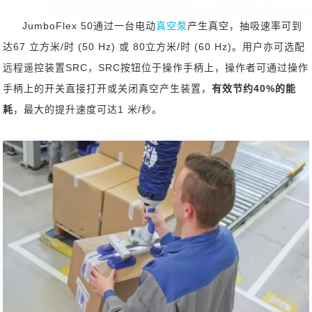
JumboFlex 50通过一台电动
真空泵
产生真空，抽吸速率可到
达67 立方米/时 (50 Hz) 或 80立方米/时 (60 Hz)。用户亦可选配
远程遥控装置SRC，SRC按钮位于操作手柄上，操作者可通过操作
手柄上的开关直接打开或关闭真空产生装置，
有效节约40%的能
耗
，最大的提升速度可达1 米/秒。