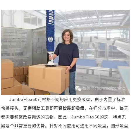
JumboFlex50可根据不同的应用更换吸盘，由于内置了标准
快换接头，
无需辅助工具即可轻松装卸吸盘
，在细分市场中，每天
都需要频繁改变搬运的货物，因此，JumboFlex50的这一特点无
疑是个非常重要的优势。针对不同应用可选用不同吸盘，圆形吸盘