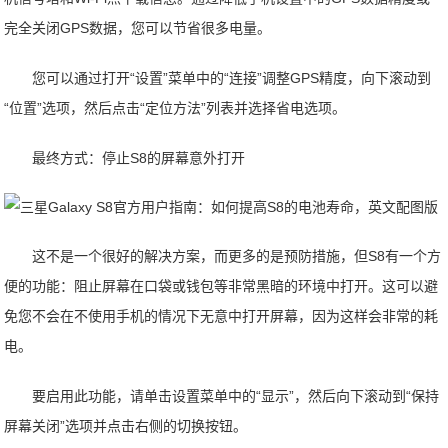
完全关闭GPS数据，您可以节省很多电量。
您可以通过打开“设置”菜单中的“连接”调整GPS精度，向下滚动到
“位置”选项，然后点击“定位方法”列表并选择省电选项。
最终方式：停止S8的屏幕意外打开
这不是一个很好的解决方案，而更多的是预防措施，但S8有一个方
便的功能：阻止屏幕在口袋或钱包等非常黑暗的环境中打开。这可以避
免您不会在不使用手机的情况下无意中打开屏幕，因为这样会非常的耗
电。
要启用此功能，请单击设置菜单中的“显示”，然后向下滚动到“保持
屏幕关闭”选项并点击右侧的切换按钮。