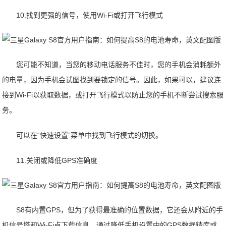
10.找到更强的信号，使用Wi-Fi或打开飞行模式
您可能不知道，当您的移动电话服务不佳时，您的手机会消耗额外
的电量，因为手机会试图找到要锁定的信号。因此，如果可以，建议连
接到Wi-Fi以获取数据，或打开飞行模式以防止您的手机不断尝试搜索服
务。
可以在“快速设置”菜单中找到飞行模式的切换。
11.关闭或降低GPS准确度
S8有内置GPS，但为了获得最准确的位置数据，它还会从附近的手
机信号塔和Wi-Fi点下载信息。通过降低手机设置中的GPS数据精度或