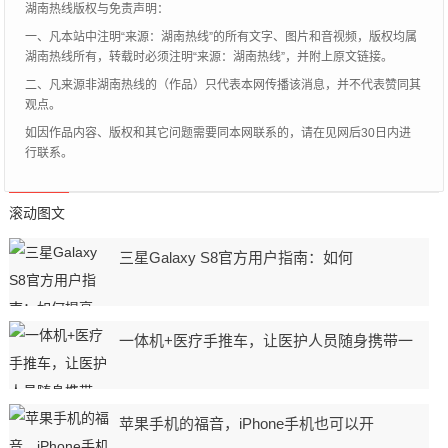
湖南热线版权与免责声明：
一、凡本站中注明“来源：湖南热线”的所有文字、图片和音视频，版权均属
湖南热线所有，转载时必须注明“来源：湖南热线”，并附上原文链接。
二、凡来源非湖南热线的（作品）只代表本网传播该消息，并不代表赞同其
观点。
如因作品内容、版权和其它问题需要同本网联系的，请在见网后30日内进
行联系。
滚动图文
三星Galaxy S8官方用户指南：如何
一体机+医疗手推车，让医护人员随身携带一
苹果手机的福音，iPhone手机也可以开