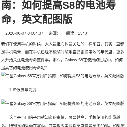
南：如何提高S8的电池寿
命，英文配图版
2020-08-07 04:04:37
来源：
阅读：1340
我们在使用手机的时候，大人最担心也最关注的一样东西，其实一直都
是手机电量，而在手机已经不能随时随地自己更换电池的年代里，更多
人开始关注电池寿命这件事。那么，Galaxy S8在使用的过程中，如何
提高它的电池使用寿命呢？
1.降低屏幕亮度
这个是不用脑子想就知道的事情，屏幕越亮，手机使用的能量越
多。特别是如果你在室内，其实很少需要将亮度设置高于50％。如果您