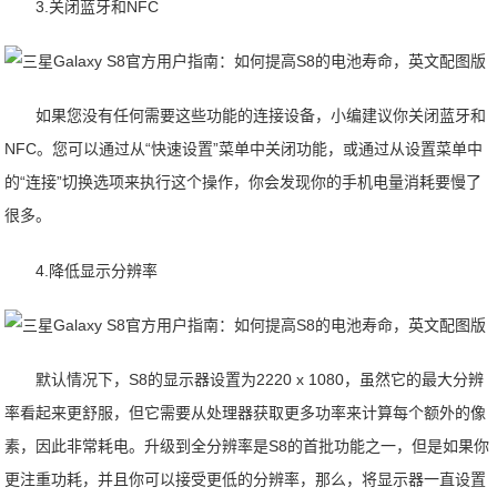
3.关闭蓝牙和NFC
如果您没有任何需要这些功能的连接设备，小编建议你关闭蓝牙和
NFC。您可以通过从“快速设置”菜单中关闭功能，或通过从设置菜单中
的“连接”切换选项来执行这个操作，你会发现你的手机电量消耗要慢了
很多。
4.降低显示分辨率
默认情况下，S8的显示器设置为2220 x 1080，虽然它的最大分辨
率看起来更舒服，但它需要从处理器获取更多功率来计算每个额外的像
素，因此非常耗电。升级到全分辨率是S8的首批功能之一，但是如果你
更注重功耗，并且你可以接受更低的分辨率，那么，将显示器一直设置