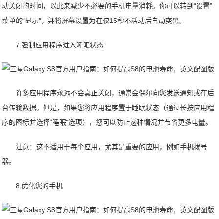
动关闭的时间，以此来减少不必要的手机电量消耗。你可以转到“设置”
菜单的“显示”，并将屏幕设置为在仅15秒不活动后自动变黑。
7.强制应用程序进入睡眠状态
许多应用程序永远不会真正关闭，通常会偶尔向您发送通知或在后
台传输数据。但是，如果您将应用程序置于睡眠状态（通过长按应用程
序的图标并选择“睡眠”选项），您可以防止这种情况并节省更多电量。
注意：这不适用于每个应用，尤其是重要的应用，例如手机拨号
器。
8.优化您的手机