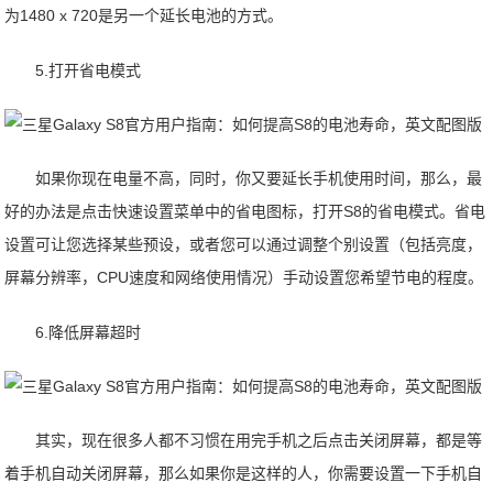
为1480 x 720是另一个延长电池的方式。
5.打开省电模式
如果你现在电量不高，同时，你又要延长手机使用时间，那么，最
好的办法是点击快速设置菜单中的省电图标，打开S8的省电模式。省电
设置可让您选择某些预设，或者您可以通过调整个别设置（包括亮度，
屏幕分辨率，CPU速度和网络使用情况）手动设置您希望节电的程度。
6.降低屏幕超时
其实，现在很多人都不习惯在用完手机之后点击关闭屏幕，都是等
着手机自动关闭屏幕，那么如果你是这样的人，你需要设置一下手机自