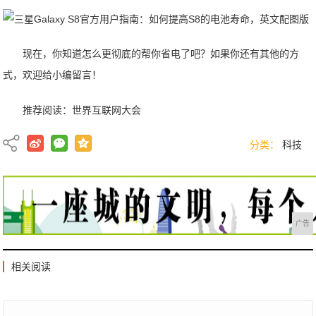
现在，你知道怎么更彻底的帮你省电了吧？如果你还有其他的方
式，欢迎给小编留言！
推荐阅读：
世界互联网大会
分类：
科技
广告
相关阅读