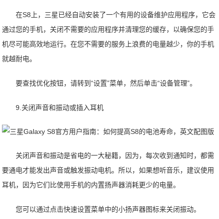
在S8上，三星已经自动安装了一个有用的设备维护应用程序，它会
通过您的手机，关闭不需要的应用程序并清理您的缓存，以确保您的手
机尽可能高效地运行。在您不需要的服务上浪费的电量越少，你的手机
就越耐电。
要查找优化按钮，请转到“设置”菜单，然后单击“设备管理”。
9.关闭声音和振动或插入耳机
关闭声音和振动是省电的一大秘籍，因为，每次收到通知时，都需
要通电才能发出声音或触发振动电机。所以，如果想听音乐，建议使用
耳机，因为它们比使用手机的内置扬声器消耗更少的电量。
您可以通过点击快速设置菜单中的小扬声器图标来关闭振动。