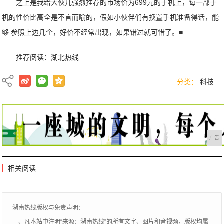
之上是我给大伙儿强烈推荐的市场价为699元的手机上，每一部手
机的性价比高全是不言而喻的，假如小伙伴们有换置手机准备得话，能
够 参照上边几个，好价不经常出现，如果错过就可惜了。■
推荐阅读：
湖北热线
分类：
科技
广告
相关阅读
湖南热线版权与免责声明：
一、凡本站中注明“来源：湖南热线”的所有文字、图片和音视频，版权均属