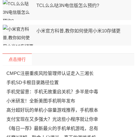
TCL么么哒3N电信版怎么预约?
小米官方科普,教你如何使用小米10存储更
点击排行
CMPC注册重疾风险管理师认证走入三湘长
手机SD卡根目录路径位置
手机党留意：手机无故重启关机？多半是中毒
小米研发！全新美图手机明年发布
高分超好玩的单机小容量游戏推荐，手机根本
支付宝现在又多强大？光这些小程序就让你幸
《每日一荐》最新最火的手机单机游戏，总有