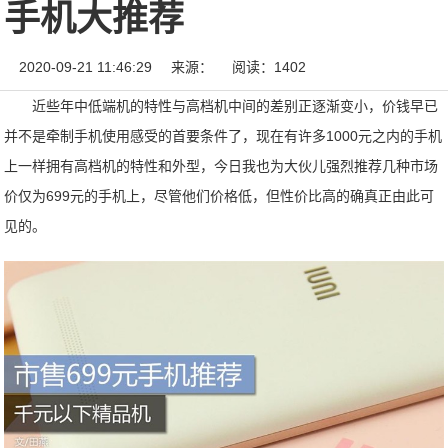
手机大推荐
2020-09-21 11:46:29
来源：
阅读：1402
近些年中低端机的特性与高档机中间的差别正逐渐变小，价钱早已
并不是牵制手机使用感受的首要条件了，现在有许多1000元之内的手机
上一样拥有高档机的特性和外型，今日我也为大伙儿强烈推荐几种市场
价仅为699元的手机上，尽管他们价格低，但性价比高的确真正由此可
见的。