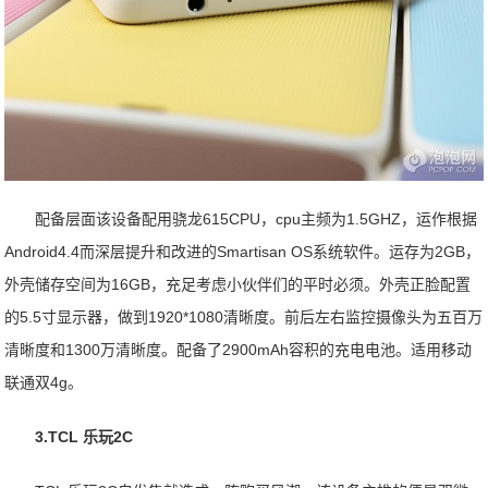
配备层面该设备配用骁龙615CPU，cpu主频为1.5GHZ，运作根据
Android4.4而深层提升和改进的Smartisan OS系统软件。运存为2GB，
外壳储存空间为16GB，充足考虑小伙伴们的平时必须。外壳正脸配置
的5.5寸显示器，做到1920*1080清晰度。前后左右监控摄像头为五百万
清晰度和1300万清晰度。配备了2900mAh容积的充电电池。适用移动
联通双4g。
3.TCL 乐玩2C