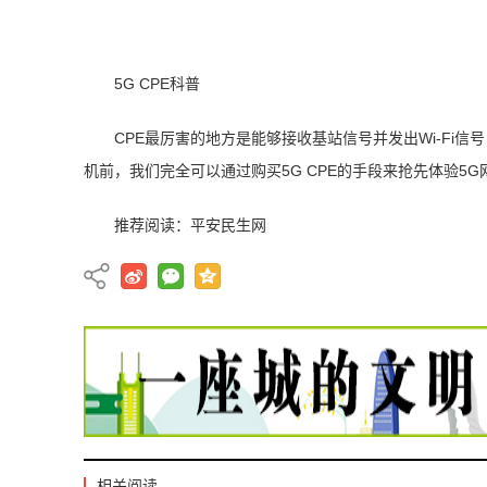
5G CPE科普
CPE最厉害的地方是能够接收基站信号并发出Wi-Fi
机前，我们完全可以通过购买5G CPE的手段来抢先体验5
推荐阅读：
平安民生网
相关阅读