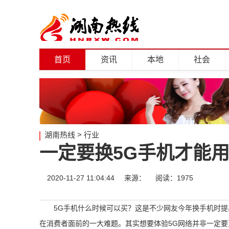
首页
资讯
本地
社会
湖南热线
>
行业
一定要换5G手机才能用
2020-11-27 11:04:44
来源：
阅读：1975
5G手机什么时候可以买？这是不少网友今年换手机时
在消费者面前的一大难题。其实想要体验5G网络并非一定要更