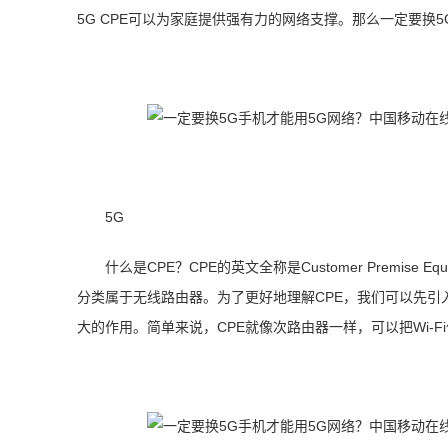
5G CPE可以为家庭提供强有力的网络支撑。那么一定要换
5G
什么是CPE？CPE的英文全称是Customer Premis
分类属于无线路由器。为了更好地理解CPE，我们可以先
大的作用。简单来说，CPE就像次路由器一样，可以把Wi-Fi