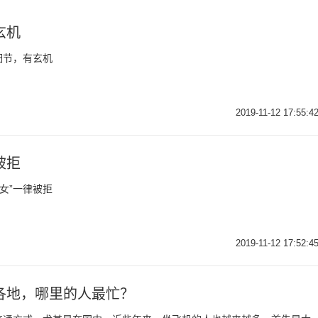
玄机
细节，有玄机
2019-11-12 17:55:4
被拒
女”一律被拒
2019-11-12 17:52:4
各地，哪里的人最忙？