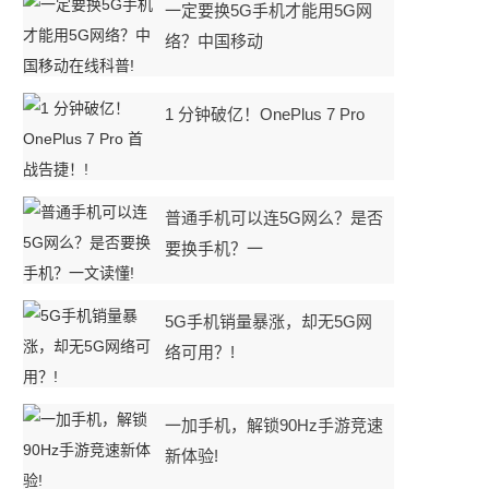
一定要换5G手机才能用5G网
络？中国移动
1 分钟破亿！OnePlus 7 Pro
普通手机可以连5G网么？是否
要换手机？一
，
5G手机销量暴涨，却无5G网
络可用？!
一加手机，解锁90Hz手游竞速
新体验!