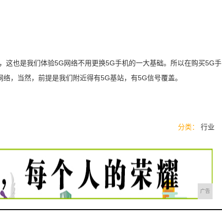
信号，这也是我们体验5G网络不用更换5G手机的一大基础。所以在购买5G手
G网络，当然，前提是我们附近得有5G基站，有5G信号覆盖。
分类：
行业
广告