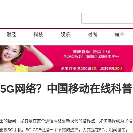
财经
科技
娱乐
时尚
房产
5G网络？中国移动在线科普
提出的疑问，尤其是在这个通信网络更新换代的临界点，如何选择成为了摆
换5G手机，5G CPE也是一个不错的选择，尤其是在5G手机问世前，