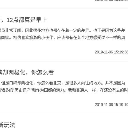
，12点都算是早上
幅员非常辽阔，因此很多地方也都存在着一定的差异。也正是因为这些差
的国家。相信喜欢旅游的小伙伴，应该都有在某个地方感受过不一样的风
2019-11-06 15:19:3
碑却两极化，你怎么看
，但是口碑却两极化，你怎么看北京，是很多人向往的地方。并不是因为
诸多的“历史遗产”和作为国都的魅力。我和普通人一样，在还没有去的时
2019-11-06 15:19:1
新玩法