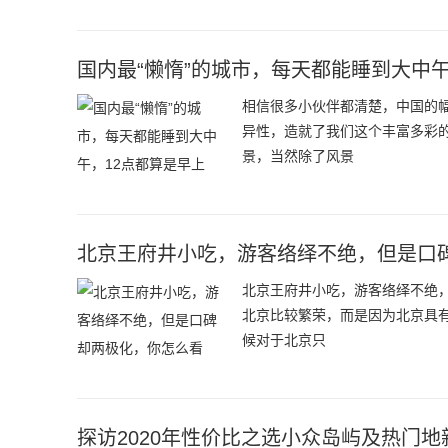
国内最“懒惰”的城市，每天都能睡到大中午
相信很多小伙伴都清楚，中国的
异性，造就了我们这个丰富多彩
景，当然除了风景
北京王府井小吃，游客络绎不绝，但是口
北京王府井小吃，游客络绎不绝
北京比较繁荣，而是因为北京具有
候对于北京只
探访2020年性价比之选小众岛屿及热门地