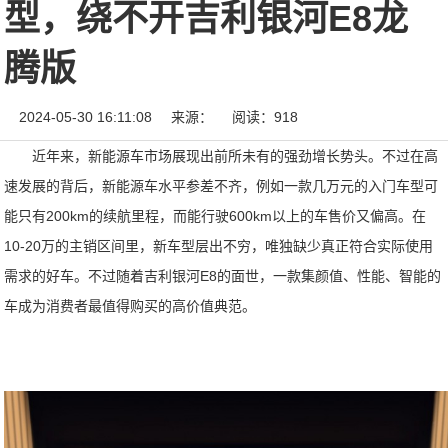
型，绕不开吉利银河E8龙
腾版
2024-05-30 16:11:08
来源：
阅读：918
近年来，新能源车市场展现出前所未有的强劲增长势头。不过在高
速发展的背后，新能源车水平参差不齐，例如一款几万元的入门车型可
能只有200km的续航里程，而能行驶600km以上的车售价又偏高。在
10-20万的主销区间里，新车型层出不穷，唯独缺少真正符合实际使用
需求的好车。不过随着吉利银河E8的面世，一款集颜值、性能、智能的
车成为消费者最值得购买的高价值典范。