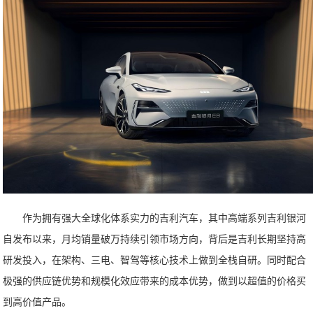
作为拥有强大全球化体系实力的吉利汽车，其中高端系列吉利银河
自发布以来，月均销量破万持续引领市场方向，背后是吉利长期坚持高
研发投入，在架构、三电、智驾等核心技术上做到全栈自研。同时配合
极强的供应链优势和规模化效应带来的成本优势，做到以超值的价格买
到高价值产品。