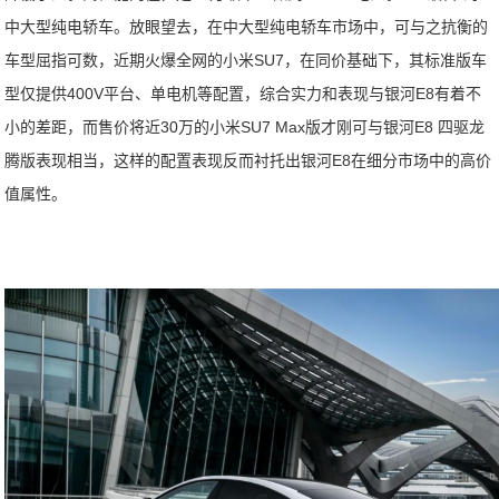
中大型纯电轿车。放眼望去，在中大型纯电轿车市场中，可与之抗衡的
车型屈指可数，近期火爆全网的小米SU7，在同价基础下，其标准版车
型仅提供400V平台、单电机等配置，综合实力和表现与银河E8有着不
小的差距，而售价将近30万的小米SU7 Max版才刚可与银河E8 四驱龙
腾版表现相当，这样的配置表现反而衬托出银河E8在细分市场中的高价
值属性。