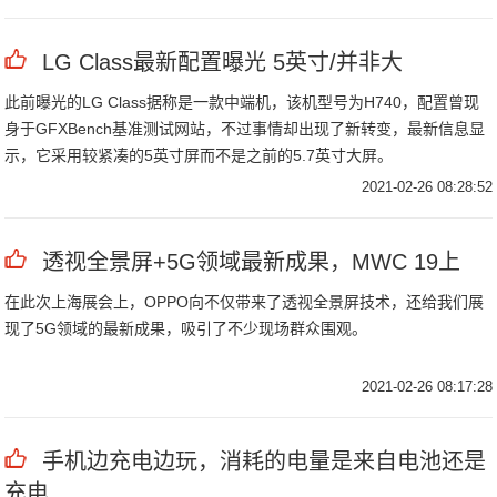
LG Class最新配置曝光 5英寸/并非大
此前曝光的LG Class据称是一款中端机，该机型号为H740，配置曾现
身于GFXBench基准测试网站，不过事情却出现了新转变，最新信息显
示，它采用较紧凑的5英寸屏而不是之前的5.7英寸大屏。
2021-02-26 08:28:52
透视全景屏+5G领域最新成果，MWC 19上
在此次上海展会上，OPPO向不仅带来了透视全景屏技术，还给我们展
现了5G领域的最新成果，吸引了不少现场群众围观。
2021-02-26 08:17:28
手机边充电边玩，消耗的电量是来自电池还是
充电