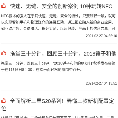
快速、无缝、安全的创新案例 10种玩转NFC
NFC技术的强大在于其快速、无缝、安全的特性，只要轻轻一触，就可
以实现智能手机和物理媒介的连接互动。通过把它融入新的商业应用，
如互动广告、会员激活、积分奖励，以及包装、产品上的信息共享，可
以提供给消费者全新的消费体验。商家还可以用它收集消费者的每次互
2021-02-27 04:55:10
动数据，洞察消费者行为。
拖堂三十分钟，回顾三十分钟，2018锤子和他
拖堂三十分钟，回顾三十分钟，“2018锤子和他的朋友们”秋季发布会终
于在11月6日8：30，在欢乐而轻松的氛围中召开。
2021-02-27 04:13:51
全面解析三星S20系列！弄懂三款新机配置定
位