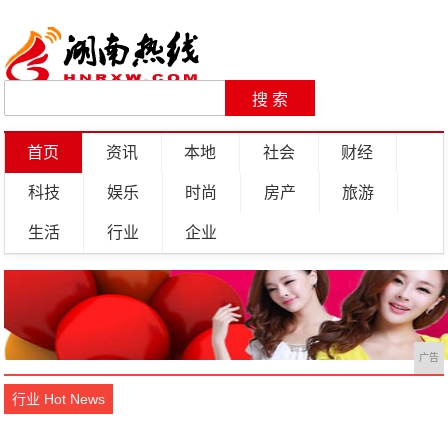
首页
资讯
本地
社会
财经
科技
娱乐
时尚
房产
旅游
生活
行业
企业
广告
行业 Hot News