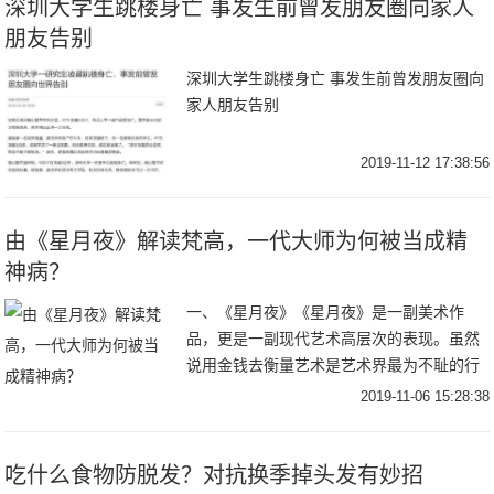
深圳大学生跳楼身亡 事发生前曾发朋友圈向家人
朋友告别
深圳大学生跳楼身亡 事发生前曾发朋友圈向
家人朋友告别
2019-11-12 17:38:56
由《星月夜》解读梵高，一代大师为何被当成精
神病？
一、《星月夜》《星月夜》是一副美术作
品，更是一副现代艺术高层次的表现。虽然
说用金钱去衡量艺术是艺术界最为不耻的行
为，但是为了让人更为直观的看到《星月
2019-11-06 15:28:38
夜》的影响力，现代专家给出《星月夜》的
市场估值——两
吃什么食物防脱发？对抗换季掉头发有妙招