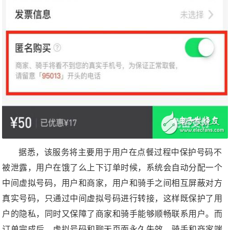
据悉，该服务将主要用于用户在点餐过程中保护号码不
被泄露，用户在饿了么上下订单时候，系统会自动分配一个
中间虚拟号码，用户和商家，用户和骑手之间相互屏蔽对方
真实号码，只通过中间虚拟号码进行转接，这样既保护了用
户的隐私，同时又保障了商家和骑手能够顺畅联系用户。而
订单完成后，虚拟号码和聊天页面永久失效，骑手和商家端