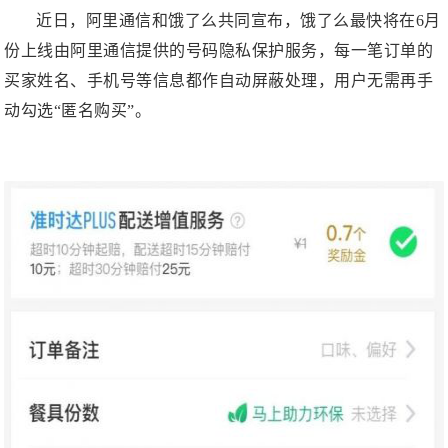
近日，阿里通信和饿了么共同宣布，饿了么最快将在6月
份上线由阿里通信提供的号码隐私保护服务，每一笔订单的
买家姓名、手机号等信息都作自动屏蔽处理，用户无需再手
动勾选“匿名购买”。