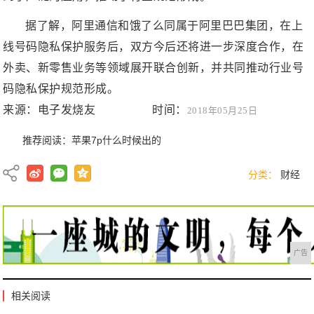
据了解，阿里通信和饿了么同属于阿里巴巴集团，在上
线号码隐私保护服务后，双方今后还将进一步深度合作，在
外卖、新零售业务等领域展开联合创新，并共同推动行业号
码隐私保护规范形成。
来源：电子发烧友 时间：
2018年05月25日
推荐阅读：
苹果7p什么时候出的
分类：
财经
广告
相关阅读