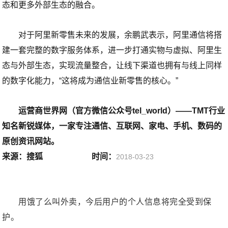
态和更多外部生态的融合。
对于阿里新零售未来的发展，余鹏武表示，阿里通信将搭
建一套完整的数字服务体系，进一步打通实物与虚拟、阿里生
态与外部生态，实现流量整合，让线下渠道也拥有与线上同样
的数字化能力，“这将成为通信业新零售的核心。”
运营商世界网（官方微信公众号tel_world）——TMT行业
知名新锐媒体，一家专注通信、互联网、家电、手机、数码的
原创资讯网站。
来源：搜狐 时间：
2018-03-23
用饿了么叫外卖，今后用户的个人信息将完全受到保
护。