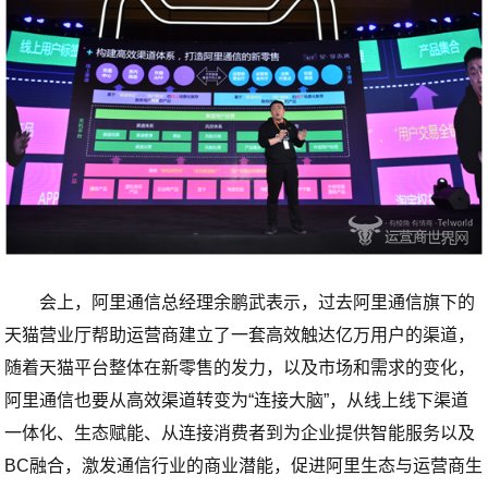
会上，阿里通信总经理余鹏武表示，过去阿里通信旗下的
天猫营业厅帮助运营商建立了一套高效触达亿万用户的渠道，
随着天猫平台整体在新零售的发力，以及市场和需求的变化，
阿里通信也要从高效渠道转变为“连接大脑”，从线上线下渠道
一体化、生态赋能、从连接消费者到为企业提供智能服务以及
BC融合，激发通信行业的商业潜能，促进阿里生态与运营商生