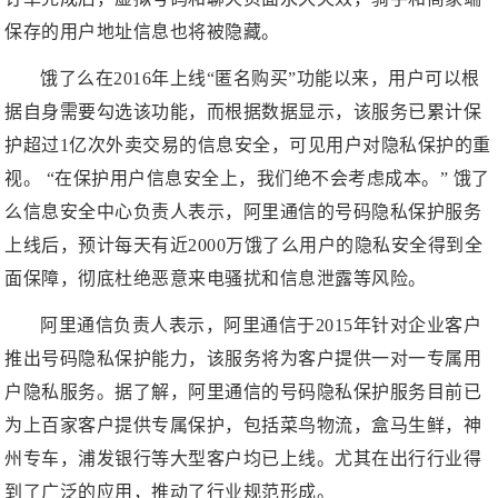
保存的用户地址信息也将被隐藏。
饿了么在2016年上线“匿名购买”功能以来，用户可以根
据自身需要勾选该功能，而根据数据显示，该服务已累计保
护超过1亿次外卖交易的信息安全，可见用户对隐私保护的重
视。 “在保护用户信息安全上，我们绝不会考虑成本。” 饿了
么信息安全中心负责人表示，阿里通信的号码隐私保护服务
上线后，预计每天有近2000万饿了么用户的隐私安全得到全
面保障，彻底杜绝恶意来电骚扰和信息泄露等风险。
阿里通信负责人表示，阿里通信于2015年针对企业客户
推出号码隐私保护能力，该服务将为客户提供一对一专属用
户隐私服务。据了解，阿里通信的号码隐私保护服务目前已
为上百家客户提供专属保护，包括菜鸟物流，盒马生鲜，神
州专车，浦发银行等大型客户均已上线。尤其在出行行业得
到了广泛的应用，推动了行业规范形成。