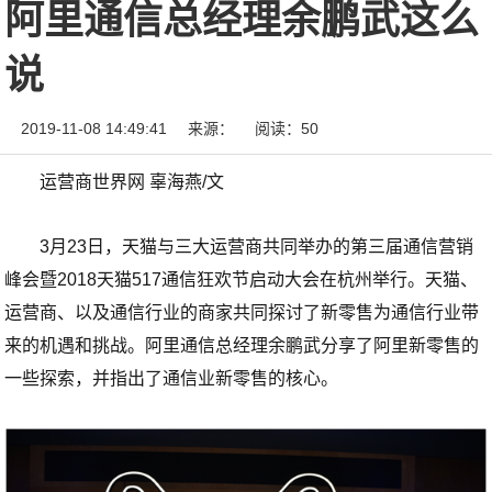
阿里通信总经理余鹏武这么
说
2019-11-08 14:49:41
来源：
阅读：50
运营商世界网 辜海燕/文
3月23日，天猫与三大运营商共同举办的第三届通信营销
峰会暨2018天猫517通信狂欢节启动大会在杭州举行。
天猫、
运营商、以及通信行业的商家共同探讨了新零售为通信行业带
来的机遇和挑战。阿里通信总经理余鹏武分享了阿里新零售的
一些探索，并指出了通信业新零售的核心。