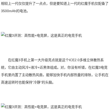
相较上一代仅仅提升了一点点，但是要知道上一代的红魔手机仅配备了
3500mAh的电池。
在红魔3手机上第一大升级亮点就是这个ICE2.0多维立体散热系
统，它由主动风冷+液冷+近黑体组成。对，你没有听错，在红魔3电竞
手机里内置了主动散热风扇，能够加快手机内部热量的排除，让手机在
高速运转时也能保持“冷静”的头脑。