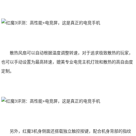
散热风扇可以自动根据温度调整转速，对于追求极致散热的玩家，
也可以手动设置为最高转速，媲美专业电竞主机灯效和散热的高自由度
定制。
另外，红魔3机身侧面还搭载独立触控按键，配合机身背部的指纹