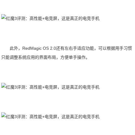
此外，RedMagic OS 2.0还有左右手适应功能，可以根据用手习惯
只能调整系统应用的界面布局，方便单手操作。