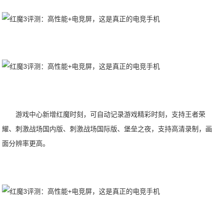
游戏中心新增红魔时刻，可自动记录游戏精彩时刻，支持王者荣
耀、刺激战场国内版、刺激战场国际版、堡垒之夜，支持高清录制，画
面分辨率更高。