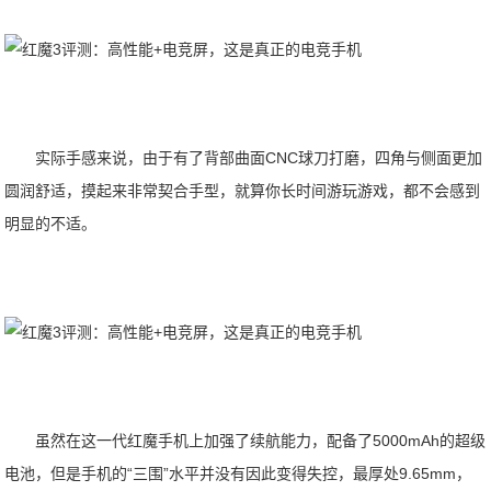
实际手感来说，由于有了背部曲面CNC球刀打磨，四角与侧面更加
圆润舒适，摸起来非常契合手型，就算你长时间游玩游戏，都不会感到
明显的不适。
虽然在这一代红魔手机上加强了续航能力，配备了5000mAh的超级
电池，但是手机的“三围”水平并没有因此变得失控，最厚处9.65mm，