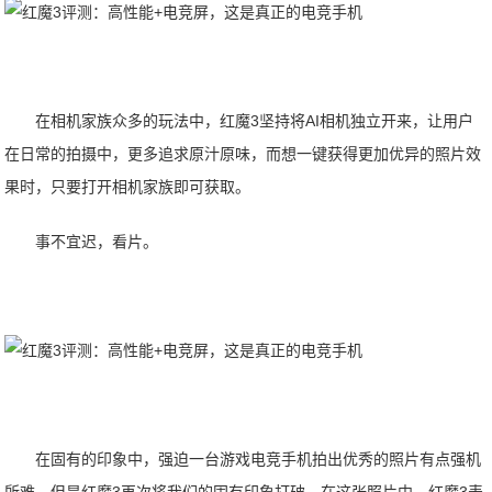
在相机家族众多的玩法中，红魔3坚持将AI相机独立开来，让用户
在日常的拍摄中，更多追求原汁原味，而想一键获得更加优异的照片效
果时，只要打开相机家族即可获取。
事不宜迟，看片。
在固有的印象中，强迫一台游戏电竞手机拍出优秀的照片有点强机