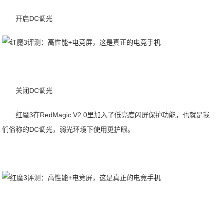
开启DC调光
关闭DC调光
红魔3在RedMagic V2.0里加入了低亮度闪屏保护功能，也就是我
们俗称的DC调光，弱光环境下使用更护眼。