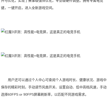
升与优化，实现了赛事级强悍优化，专业级硬件调整。拥有专属电竞
键，一键开启，进入全新游戏空间。
用户还可以通过个人中心可查阅个人游戏时长、健康状况、游戏中
保存的精彩时刻，手动调节风扇开关、设置自动、低中高档风速，手动
选择60FPS or 90FPS屏幕刷新率，以匹配不同游戏需求。