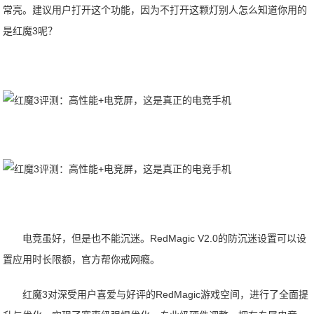
常亮。建议用户打开这个功能，因为不打开这颗灯别人怎么知道你用的
是红魔3呢？
电竞虽好，但是也不能沉迷。RedMagic V2.0的防沉迷设置可以设
置应用时长限额，官方帮你戒网瘾。
红魔3对深受用户喜爱与好评的RedMagic游戏空间，进行了全面提