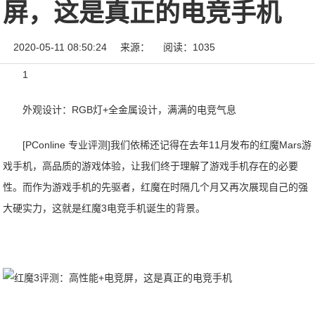
屏，这是真正的电竞手机
2020-05-11 08:50:24
来源：
阅读：1035
1
外观设计：RGB灯+全金属设计，满满的电竞气息
[PConline 专业评测]我们依稀还记得在去年11月发布的红魔Mars游
戏手机，高品质的游戏体验，让我们终于理解了游戏手机存在的必要
性。而作为游戏手机的先驱者，红魔在时隔几个月又再次展现自己的强
大硬实力，这就是红魔3电竞手机诞生的背景。