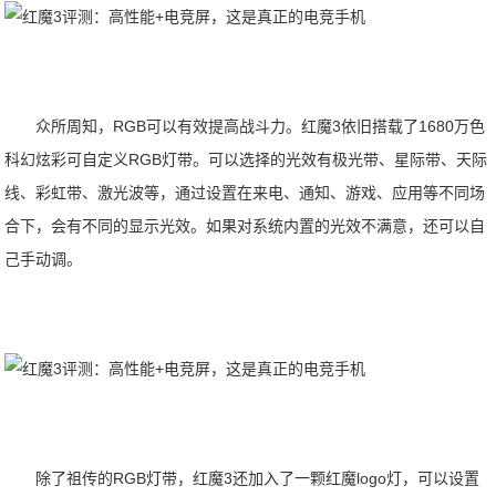
众所周知，RGB可以有效提高战斗力。红魔3依旧搭载了1680万色
科幻炫彩可自定义RGB灯带。可以选择的光效有极光带、星际带、天际
线、彩虹带、激光波等，通过设置在来电、通知、游戏、应用等不同场
合下，会有不同的显示光效。如果对系统内置的光效不满意，还可以自
己手动调。
除了祖传的RGB灯带，红魔3还加入了一颗红魔logo灯，可以设置