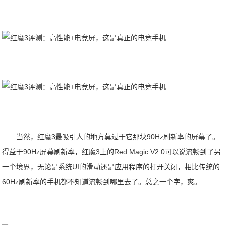
当然，红魔3最吸引人的地方莫过于它那块90Hz刷新率的屏幕了。
得益于90Hz屏幕刷新率，红魔3上的Red Magic V2.0可以说流畅到了另
一个境界，无论是系统UI的滑动还是应用程序的打开关闭，相比传统的
60Hz刷新率的手机都不知道流畅到哪里去了。总之一个字，爽。