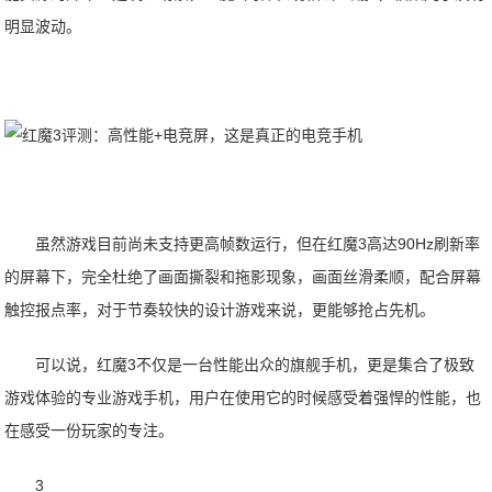
明显波动。
虽然游戏目前尚未支持更高帧数运行，但在红魔3高达90Hz刷新率
的屏幕下，完全杜绝了画面撕裂和拖影现象，画面丝滑柔顺，配合屏幕
触控报点率，对于节奏较快的设计游戏来说，更能够抢占先机。
可以说，红魔3不仅是一台性能出众的旗舰手机，更是集合了极致
游戏体验的专业游戏手机，用户在使用它的时候感受着强悍的性能，也
在感受一份玩家的专注。
3