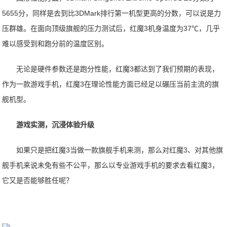
5655分，同样是去到比3DMark排行第一机型更高的分数，可以说是力
压群雄。在面向顶级旗舰的压力测试后，红魔3机身温度为37℃，几乎
难以感受到和跑分前的温度区别。
无论是硬件参数还是跑分性能，红魔3都达到了我们预期的表现，
作为一款游戏手机，红魔3在理论性能方面已经足以碾压当前主流的旗
舰机型。
游戏实测，沉浸体验升级
如果只是把红魔3当做一款旗舰手机来测，那么对红魔3、对其他旗
舰手机来说未免有些不公平，那么以专业游戏手机的要求去看红魔3，
它又是否能够胜任呢？