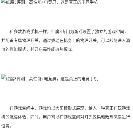
和多数游戏手机一样，红魔3专门为游戏设置了独立的游戏空间，
并配备专属物理开关，通过拨动在机身上的物理开关，可以即刻进入满
血的性能模式，并开启高性能散热模式。
在游戏空间中，游戏均以大图标形式展现，给人一种真正在玩游戏
机的沉浸体验，同时，用户可以在游戏空间对灯光效果和散热风扇进行
设置。