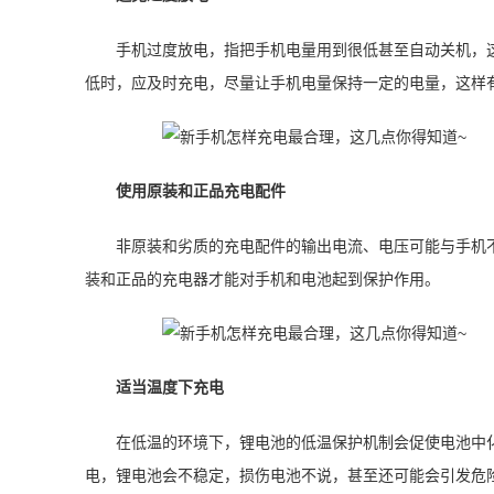
手机过度放电，指把手机电量用到很低甚至自动关机，
低时，应及时充电，尽量让手机电量保持一定的电量，这样
使用原装和正品充电配件
非原装和劣质的充电配件的输出电流、电压可能与手机
装和正品的充电器才能对手机和电池起到保护作用。
适当温度下充电
在低温的环境下，锂电池的低温保护机制会促使电池中
电，锂电池会不稳定，损伤电池不说，甚至还可能会引发危