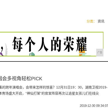
分类：
资讯
广告
会多视角轻松PICK
的跨年演唱会，会带来怎样的惊喜？12月31日19：30，湖南卫视2019-
河体育场盛大开启，“神仙打架”的官宣阵容再次让追星女孩儿们在线尖
2019-12-30 09:34:0