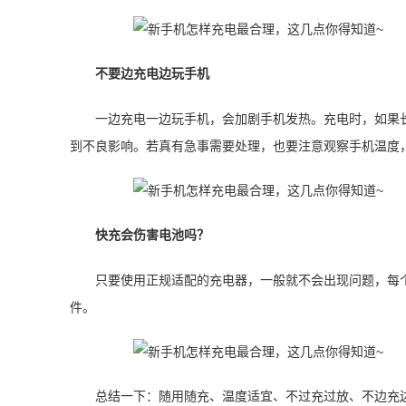
不要边充电边玩手机
一边充电一边玩手机，会加剧手机发热。充电时，如果
到不良影响。若真有急事需要处理，也要注意观察手机温度
快充会伤害电池吗？
只要使用正规适配的充电器，一般就不会出现问题，每
件。
总结一下：随用随充、温度适宜、不过充过放、不边充