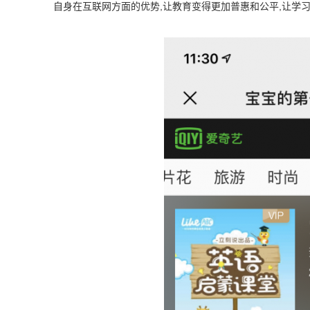
自身在互联网方面的优势,让教育变得更加普惠和公平,让学