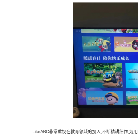
LikeABC非常重视在教育领域的投入,不断精耕细作,为