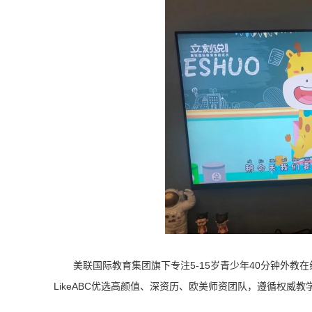
美联国际教育集团旗下专注5-15岁青少年40分钟外教在
LikeABC优选高颜值、深资历、欧美师资团队，遵循权威