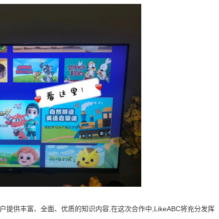
用户提供丰富、全面、优质的知识内容,在这次合作中,LikeABC将充分发挥