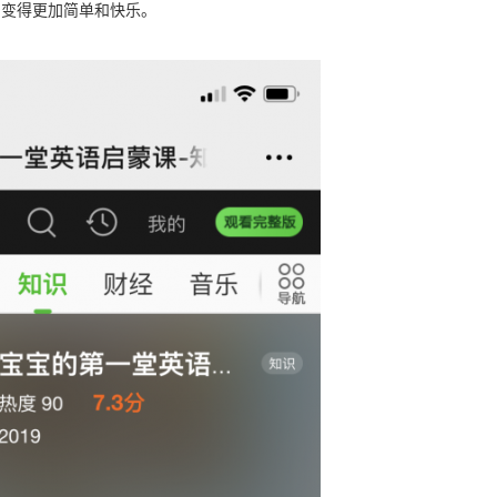
习变得更加简单和快乐。