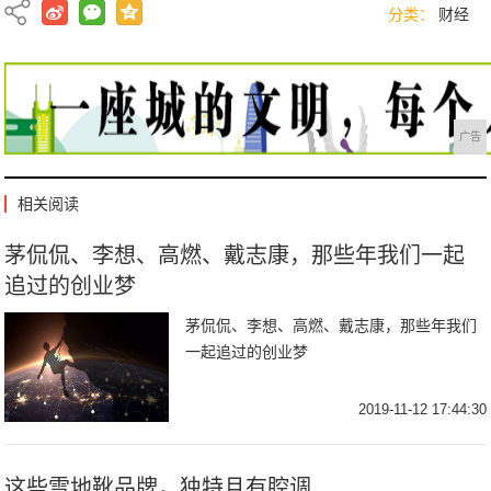
分类：
财经
广告
相关阅读
茅侃侃、李想、高燃、戴志康，那些年我们一起
追过的创业梦
茅侃侃、李想、高燃、戴志康，那些年我们
一起追过的创业梦
2019-11-12 17:44:30
这些雪地靴品牌，独特且有腔调