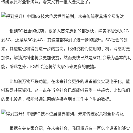
传统家具将全都淘汰，看来又有一批人要失业了。
谈到5G社会的优势，很多人首先想到的都是快，确实不管是从2G
到3G，还是从3G到4G，其速度都得到了进一步的提升。5G社会的到
来，其速度也将得到进一步的提高。比如说我们使用的手机，网络将更
加快，解锁资料也将会更加便捷，然而变快已然是5G社会最为基本的功
能，除此之外，5G社会还将给大家带来更多的便捷。
比如说万物互联功能，在未来社会更多的设备都会实现电子化，能
够联网共享资料。这一点在当今社会已然能够看到一些趋势，比如我们
的家电设备，都能够通过网络连接查到其工作中产生的数据。
​根据有关专家介绍，在未来社会，我国将近有一百亿个设备能够实