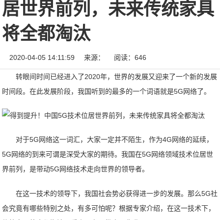
居世界前列，未来传统家具
将全都淘汰
2020-04-05 14:11:59
来源：
阅读：646
转眼间时间已经进入了2020年，世界的发展又迎来了一个新的发展
时间段。在此发展阶段，我国听到的最多的一个词语就是5G网络了。
对于5G网络这一词汇，大家一定并不陌生，作为4G网络的延续，
5G网络的到来可谓是深受大家的期待。我国在5G网络领域技术位居世
界前列，是带动5G网络技术走向世界的领导者。
在这一技术的领导下，我国社会势必获得进一步的发展。那么5G社
会究竟有哪些特别之处，有多可怕呢？根据专家介绍，在这一技术下，