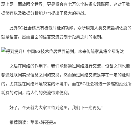
现上网。而放眼全世界，更是将会有七万亿个装备实现联网，这对于数
据储存以及数据分析能力也提出了极大的挑战。
此外5G社会还具有极低时延的功能，众所周知人类交流最初依靠的
就是语言。然而当面的语言交流受制于距离之间的限制。
之后在网络的作用下，我们能够通过网络进行交流，设备之间也能
够通过联网实现信息之间的交换，然而通过网络交流是存在一定的延时
的，尤其是在网络环境较差的环境中，而在5G社会将进一步缩短延迟所
耗费的时间，给人们的交流带来便利。
好了，今天就为大家介绍到这里，我们下一期再见！
推荐阅读：
苹果x好还是xr