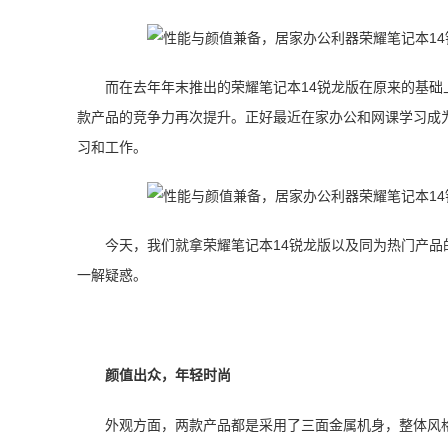
而在去年年末推出的荣耀笔记本14锐龙版在原来的基
款产品的竞争力再次提升。正好最近在家办公和网课学习成
习和工作。
今天，我们就拿荣耀笔记本14锐龙版以及同为热门产品的联
一解疑惑。
颜值出众，年轻时尚
外观方面，两款产品都是采用了三面金属机身，整体风