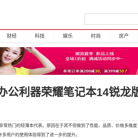
财经
科技
娱乐
时尚
房产
办公利器荣耀笔记本14锐龙
成为了当时非常热门的轻薄本代表。原因在于其不但做到了性能、品质、价格多维度
许多用户的使用体验得到了进一步的提升。