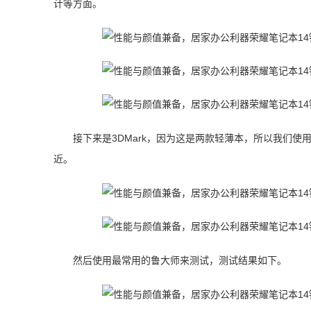
计等方面。
接下来是3DMark，因为这是两款轻薄本，所以我们使用了Fire 
近。
然后使用最常用的鲁大师来测试，测试结果如下。