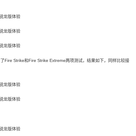
Strike和Fire Strike Extreme两项测试，结果如下，同样比较接