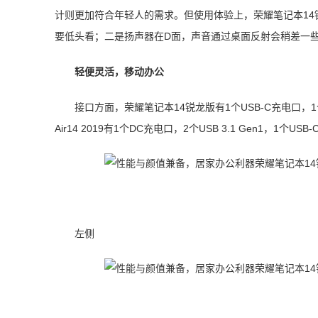
计则更加符合年轻人的需求。但使用体验上，荣耀笔记本1
要低头看；二是扬声器在D面，声音通过桌面反射会稍差一
轻便灵活，移动办公
接口方面，荣耀笔记本14锐龙版有1个USB-C充电口，1个U
Air14 2019有1个DC充电口，2个USB 3.1 Gen1，1
左侧