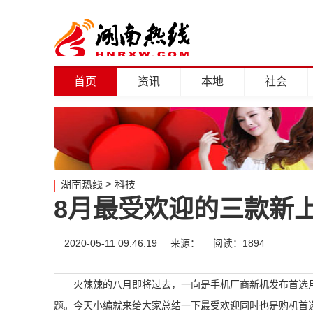
首页
资讯
本地
社会
湖南热线
>
科技
8月最受欢迎的三款新
2020-05-11 09:46:19
来源：
阅读：1894
火辣辣的八月即将过去，一向是手机厂商新机发布首选
题。今天小编就来给大家总结一下最受欢迎同时也是购机首