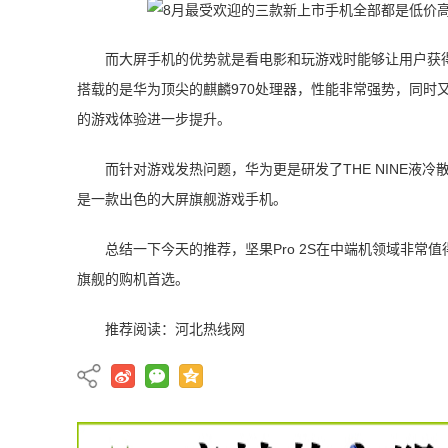
而大屏手机的优势就是看电影和玩游戏时能够让用户获得
搭载的是华为顶尖的麒麟970处理器，性能非常强势，同时又加持了华
的游戏体验进一步提升。
而针对游戏发热问题，华为更是研发了THE NINE液冷散
是一款出色的大屏旗舰游戏手机。
总结一下今天的推荐，坚果Pro 2S在中端机领域非常值
旗舰的购机首选。
推荐阅读：
河北热线网