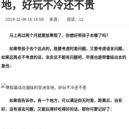
地，好玩不冷还不贵
2019-11-06 15:15:58
来源：
阅读：12
马上再过两个月就要放寒假了，你想好带孩子去哪了吗？
如果带孩子去个远点的，既要考虑时差问题，又要考虑语言问题，
如果这两点不考虑的话，治安总不能有问题吧，毕竟也是带着娃出去的
是伐~
如果我告诉你，有一个地方，可以满足你无时差，距离近，治安
好，没有语言问题，又能玩得好吃得好的话，那你可要记好了：