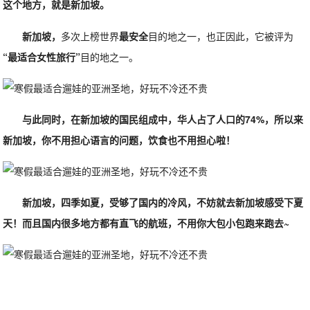
这个地方，就是新加坡。
新加坡，
多次上榜世界
最安全
目的地之一，也正因此，它被评为
“最适合女性旅行”
目的地之一。
与此同时，在新加坡的国民组成中，华人占了人口的74%，所以来
新加坡，你不用担心语言的问题，饮食也不用担心啦！
新加坡，四季如夏，受够了国内的冷风，不妨就去新加坡感受下夏
天！而且国内很多地方都有直飞的航班，不用你大包小包跑来跑去~