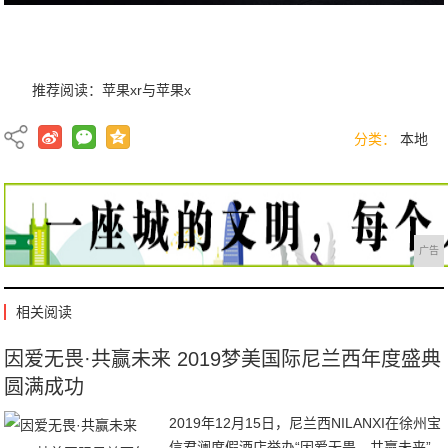
推荐阅读：
苹果xr与苹果x
分类：
本地
广告
相关阅读
因爱无畏·共赢未来 2019梦美国际尼兰西年度盛典
圆满成功
2019年12月15日，尼兰西NILANXI在徐州宝
信君澜度假酒店举办“因爱无畏，共赢未来”